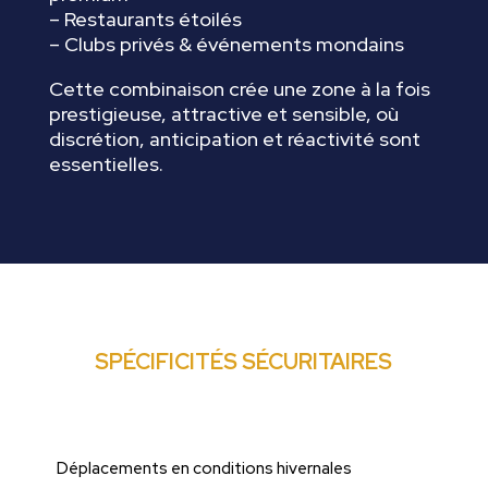
– Restaurants étoilés
– Clubs privés & événements mondains
Cette combinaison crée une zone à la fois
prestigieuse, attractive et sensible, où
discrétion, anticipation et réactivité sont
essentielles.
SPÉCIFICITÉS SÉCURITAIRES
Déplacements en conditions hivernales