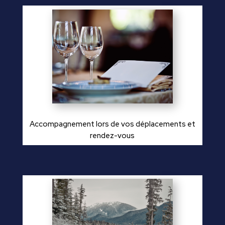
Accompagnement lors de vos déplacements et
rendez-vous