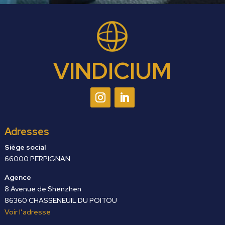
VINDICIUM
Adresses
Siège social
66000 PERPIGNAN
Agence
8 Avenue de Shenzhen
86360 CHASSENEUIL DU POITOU
Voir l’adresse