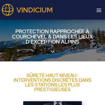
VINDICIUM
PROTECTION RAPPROCHÉE À
COURCHEVEL & DANS LES LIEUX
D’EXCEPTION ALPINS
3
SÛRETÉ HAUT NIVEAU :
INTERVENTIONS DISCRÈTES DANS
LES STATIONS LES PLUS
PRESTIGIEUSES