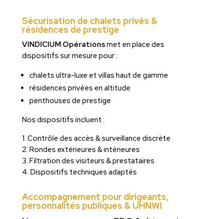
Sécurisation de chalets privés &
résidences de prestige
VINDICIUM Opérations
met en place des
dispositifs sur mesure pour :
chalets ultra-luxe et villas haut de gamme
résidences privées en altitude
penthouses de prestige
Nos dispositifs incluent :
1. Contrôle des accès & surveillance discrète
2. Rondes extérieures & intérieures
3. Filtration des visiteurs & prestataires
4. Dispositifs techniques adaptés
Accompagnement pour dirigeants,
personnalités publiques & UHNWI