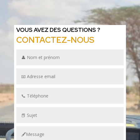
VOUS AVEZ DES QUESTIONS ?
CONTACTEZ-NOUS