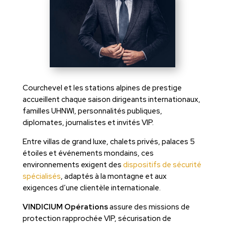
Courchevel et les stations alpines de prestige
accueillent chaque saison dirigeants internationaux,
familles UHNWI, personnalités publiques,
diplomates, journalistes et invités VIP.
Entre villas de grand luxe, chalets privés, palaces 5
étoiles et événements mondains, ces
environnements exigent des
dispositifs de sécurité
spécialisés
, adaptés à la montagne et aux
exigences d’une clientèle internationale.
VINDICIUM Opérations
assure des missions de
protection rapprochée VIP, sécurisation de