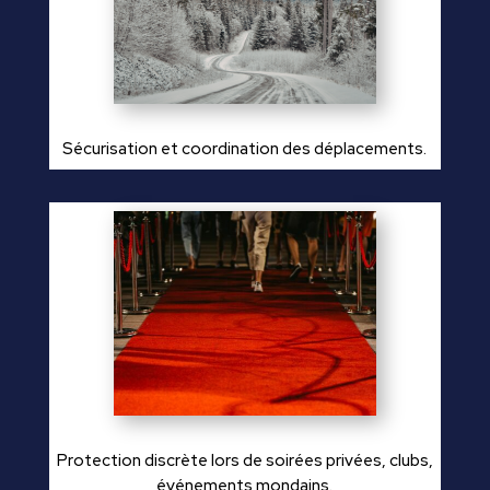
Sécurisation et coordination des déplacements.
Protection discrète lors de soirées privées, clubs,
événements mondains.