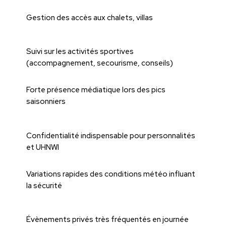
Gestion des accès aux chalets, villas
Suivi sur les activités sportives
(accompagnement, secourisme, conseils)
Forte présence médiatique lors des pics
saisonniers
Confidentialité indispensable pour personnalités
et UHNWI
Variations rapides des conditions météo influant
la sécurité
Évènements privés très fréquentés en journée