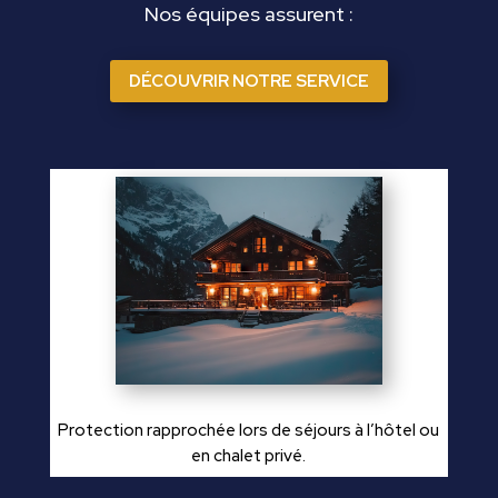
Nos équipes assurent :
DÉCOUVRIR NOTRE SERVICE
Protection rapprochée lors de séjours à l’hôtel ou
en chalet privé.