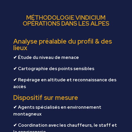
MÉTHODOLOGIE VINDICIUM
OPÉRATIONS DANS LES ALPES
Analyse préalable du profil & des
lieux
✔ Étude du niveau de menace
✔ Cartographie des points sensibles
✔ Repérage en altitude et reconnaissance des
accès
Dispositif sur mesure
✔ Agents spécialisés en environnement
montagneux
✔ Coordination avec les chauffeurs, le staff et