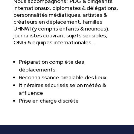
Nous accompagnons : PDG & dirigeants
internationaux, diplomates & délégations,
personnalités médiatiques, artistes &
créateurs en déplacement, familles
UHNWI (y compris enfants & nounous),
journalistes couvrant sujets sensibles,
ONG & équipes internationales…
Préparation complète des
déplacements
Reconnaissance préalable des lieux
Itinéraires sécurisés selon météo &
affluence
Prise en charge discrète