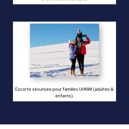
Escorte sécurisée pour familles UHNWI (adultes &
enfants).