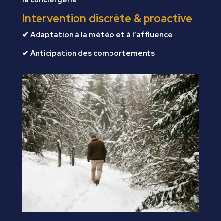
la conciergerie
Intervention discrète & proactive
✔ Adaptation à la météo et à l’affluence
✔ Anticipation des comportements