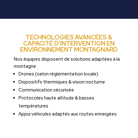
TECHNOLOGIES AVANCÉES &
CAPACITÉ D’INTERVENTION EN
ENVIRONNEMENT MONTAGNARD
Nos équipes disposent de solutions adaptées à la
montagne :
Drones (selon réglementation locale)
Dispositifs thermiques & vision nocturne
Communication sécurisée
Protocoles haute altitude & basses
températures
Appui véhicules adaptés aux routes enneigées