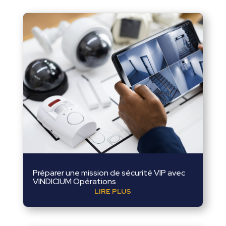
Préparer une mission de sécurité VIP avec
VINDICIUM Opérations
LIRE PLUS