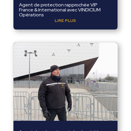
Agent de protection rapprochée VIP
France & International avec VINDICIUM
Opérations
LIRE PLUS