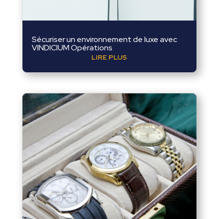
Sécuriser un environnement de luxe avec
VINDICIUM Opérations
LIRE PLUS