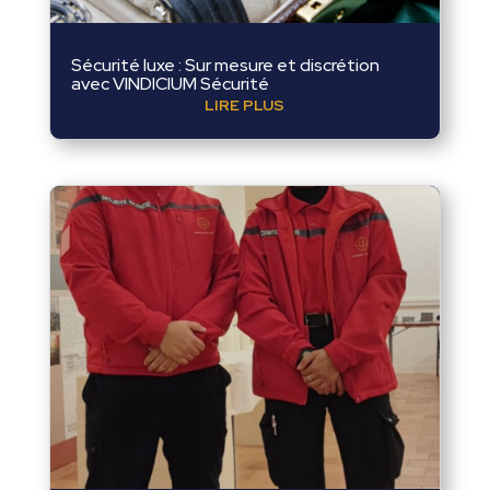
Sécurité luxe : Sur mesure et discrétion
avec VINDICIUM Sécurité
LIRE PLUS