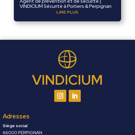
Agent de prévention et de sécurité |
VINDICIUM Sécurité à Poitiers & Perpignan
LIRE PLUS
VINDICIUM
Adresses
Siège social
66000 PERPIGNAN