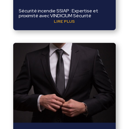
Sécurité incendie SSIAP : Expertise et
proximité avec VINDICIUM Sécurité
LIRE PLUS