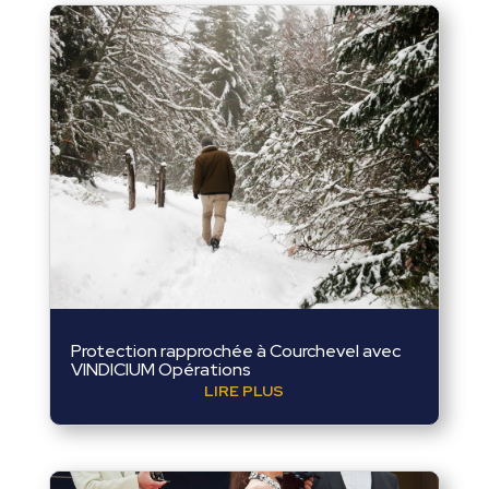
Protection rapprochée à Courchevel avec
VINDICIUM Opérations
LIRE PLUS