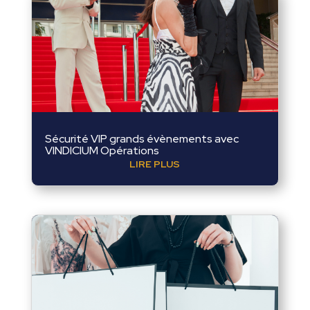
Sécurité VIP grands évènements avec
VINDICIUM Opérations
LIRE PLUS